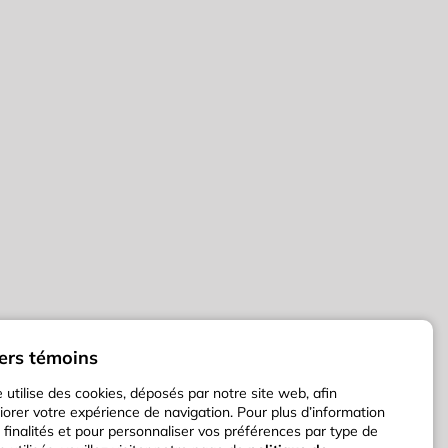
iers témoins
e utilise des cookies, déposés par notre site web, afin
iorer votre expérience de navigation. Pour plus d’information
s finalités et pour personnaliser vos préférences par type de